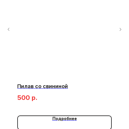
Пилав со свининой
500
р.
Подробнее