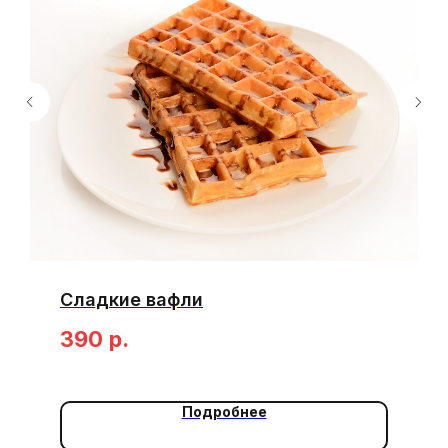
Сладкие вафли
390
р.
Подробнее