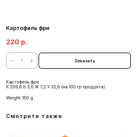
Картофель фри
220
р.
Заказать
Картофель фри
К 209,8 Б 3,6 Ж 7,2 У 32,6 (на 100 гр продукта)
Weight: 150 g
Смотрите также