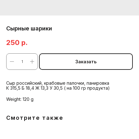
Сырные шарики
250
р.
Заказать
Сыр российский, крабовые палочки, панировка
К 315,5 Б 18,4 Ж 13,3 У 30,5 ( на 100 гр продукта)
Weight: 120 g
Смотрите также