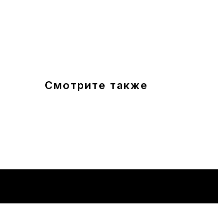
Смотрите также