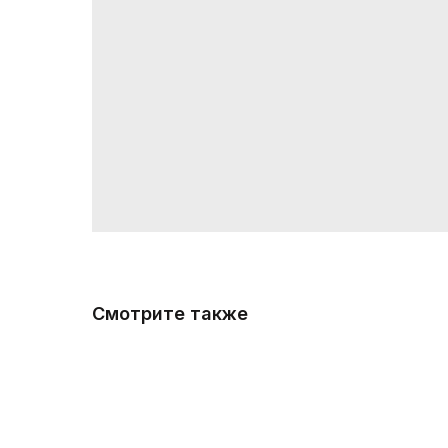
Смотрите также